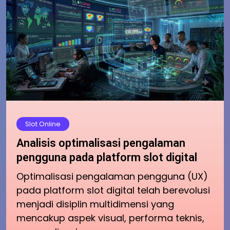
Slot Online
Analisis optimalisasi pengalaman
pengguna pada platform slot digital
Optimalisasi pengalaman pengguna (UX)
pada platform slot digital telah berevolusi
menjadi disiplin multidimensi yang
mencakup aspek visual, performa teknis,