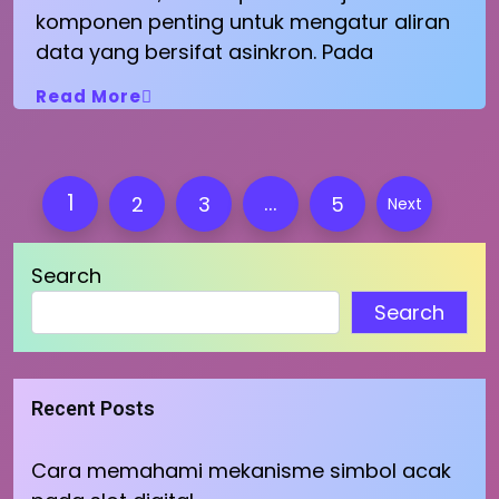
komponen penting untuk mengatur aliran
data yang bersifat asinkron. Pada
Read More
Posts
1
…
2
3
5
Next
pagination
Search
Search
Recent Posts
Cara memahami mekanisme simbol acak