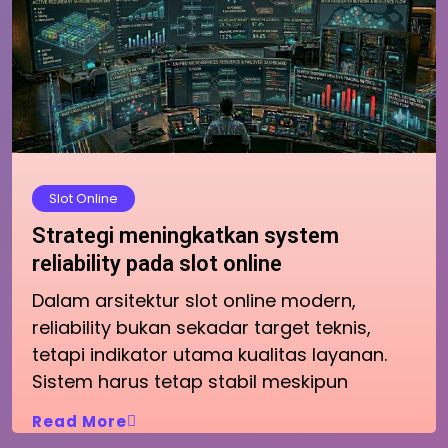
Slot Online
Strategi meningkatkan system
reliability pada slot online
Dalam arsitektur slot online modern,
reliability bukan sekadar target teknis,
tetapi indikator utama kualitas layanan.
Sistem harus tetap stabil meskipun
Read More