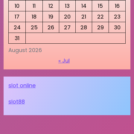
10
11
12
13
14
15
16
17
18
19
20
21
22
23
24
25
26
27
28
29
30
31
August 2026
« Jul
slot online
slot88